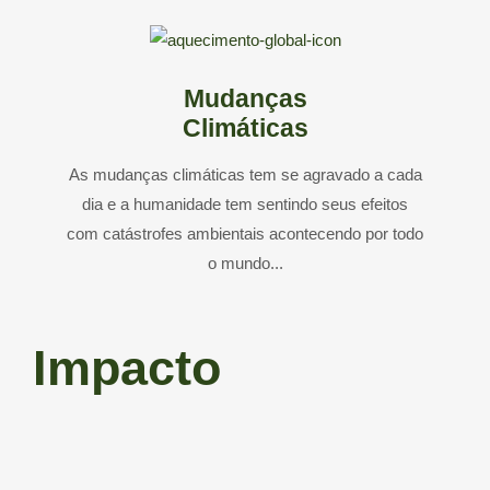
Mudanças
Climáticas
As mudanças climáticas tem se agravado a cada
dia e a humanidade tem sentindo seus efeitos
com catástrofes ambientais acontecendo por todo
o mundo...
Impacto