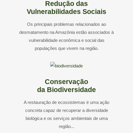
Redução das
Vulnerabilidades Sociais
Os principais problemas relacionados ao
desmatamento na Amazônia estão associados à
vulnerabilidade econômica e social das
populações que vivem na região.
Conservação
da Biodiversidade
A restauração de ecossistemas é uma ação
concreta capaz de recuperar a diversidade
biológica e os serviços ambientais de uma
região...