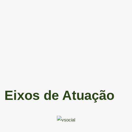
Eixos de Atuação