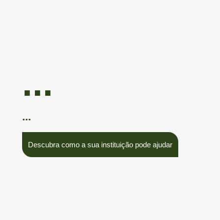
...
...
Descubra como a sua instituição pode ajudar