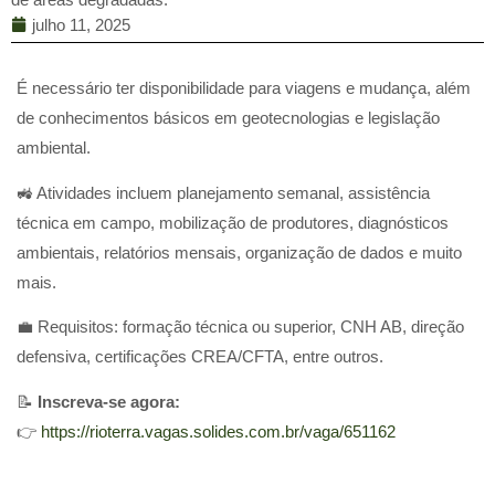
julho 11, 2025
É necessário ter disponibilidade para viagens e mudança, além
de conhecimentos básicos em geotecnologias e legislação
ambiental.
🚜 Atividades incluem planejamento semanal, assistência
técnica em campo, mobilização de produtores, diagnósticos
ambientais, relatórios mensais, organização de dados e muito
mais.
💼 Requisitos: formação técnica ou superior, CNH AB, direção
defensiva, certificações CREA/CFTA, entre outros.
📝
Inscreva-se agora:
👉
https://rioterra.vagas.solides.com.br/vaga/651162