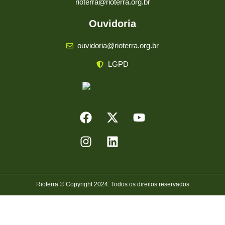
rioterra@rioterra.org.br
Ouvidoria
ouvidoria@rioterra.org.br
LGPD
Rioterra © Copyright 2024. Todos os direitos reservados