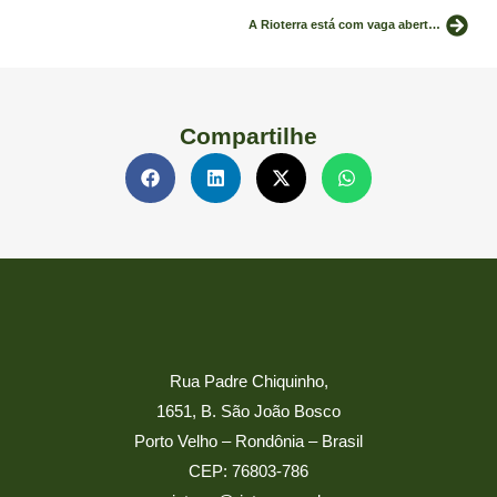
A Rioterra está com vaga aberta para Extensionista Rural
Compartilhe
Rua Padre Chiquinho,
1651, B. São João Bosco
Porto Velho – Rondônia – Brasil
CEP: 76803-786