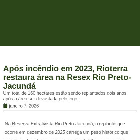
Após incêndio em 2023, Rioterra
restaura área na Resex Rio Preto-
Jacundá
Um total de 160 hectares estão sendo replantados dois anos
após a área ser devastada pelo fogo.
janeiro 7, 2026
Na Reserva Extrativista Rio Preto-Jacundá, o replantio que
ocorre em dezembro de 2025 carrega um peso histórico que