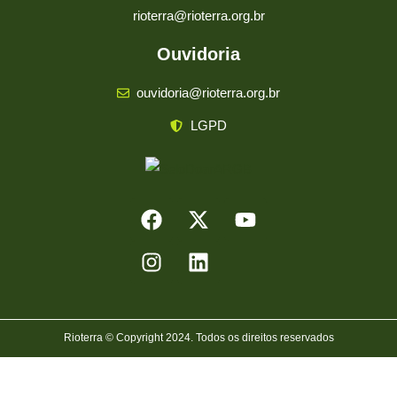
rioterra@rioterra.org.br
Ouvidoria
ouvidoria@rioterra.org.br
LGPD
Rioterra © Copyright 2024. Todos os direitos reservados