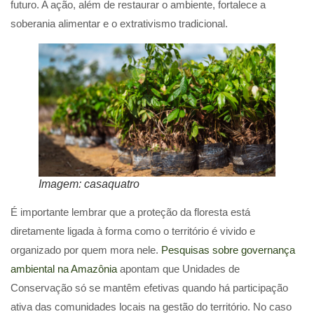
futuro. A ação, além de restaurar o ambiente, fortalece a
soberania alimentar e o extrativismo tradicional.
Imagem: casaquatro
É importante lembrar que a proteção da floresta está
diretamente ligada à forma como o território é vivido e
organizado por quem mora nele.
Pesquisas sobre governança
ambiental na Amazônia
apontam que Unidades de
Conservação só se mantêm efetivas quando há participação
ativa das comunidades locais na gestão do território. No caso