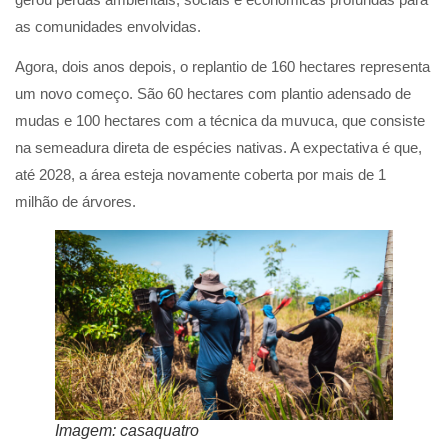
as comunidades envolvidas.
Agora, dois anos depois, o replantio de 160 hectares representa
um novo começo. São 60 hectares com plantio adensado de
mudas e 100 hectares com a técnica da muvuca, que consiste
na semeadura direta de espécies nativas. A expectativa é que,
até 2028, a área esteja novamente coberta por mais de 1
milhão de árvores.
Imagem: casaquatro