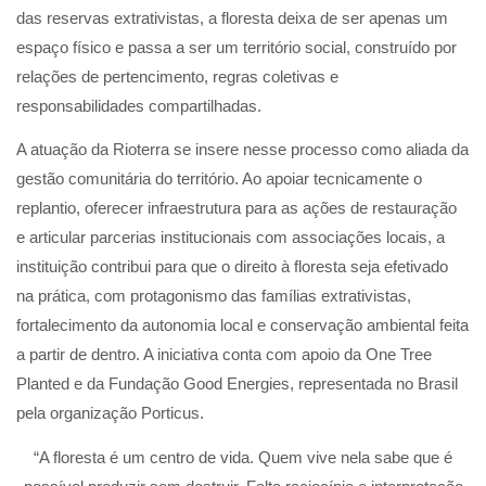
das reservas extrativistas, a floresta deixa de ser apenas um
espaço físico e passa a ser um território social, construído por
relações de pertencimento, regras coletivas e
responsabilidades compartilhadas.
A atuação da Rioterra se insere nesse processo como aliada da
gestão comunitária do território. Ao apoiar tecnicamente o
replantio, oferecer infraestrutura para as ações de restauração
e articular parcerias institucionais com associações locais, a
instituição contribui para que o direito à floresta seja efetivado
na prática, com protagonismo das famílias extrativistas,
fortalecimento da autonomia local e conservação ambiental feita
a partir de dentro. A iniciativa conta com apoio da One Tree
Planted e da Fundação Good Energies, representada no Brasil
pela organização Porticus.
“A floresta é um centro de vida. Quem vive nela sabe que é