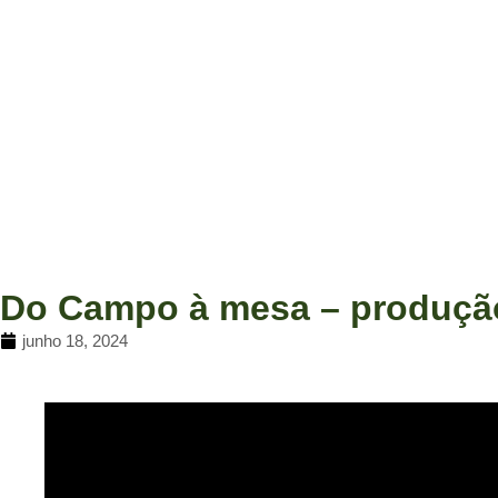
Do Campo à mesa – produção
junho 18, 2024