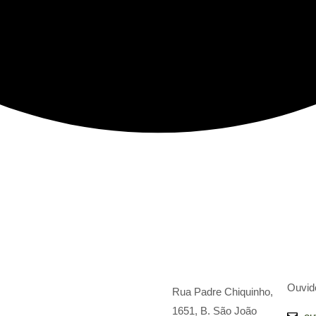
Ouvid
Rua Padre Chiquinho,
1651, B. São João