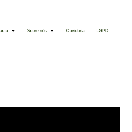
acto
Sobre nós
Ouvidoria
LGPD