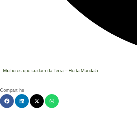
Mulheres que cuidam da Terra – Horta Mandala
Compartilhe