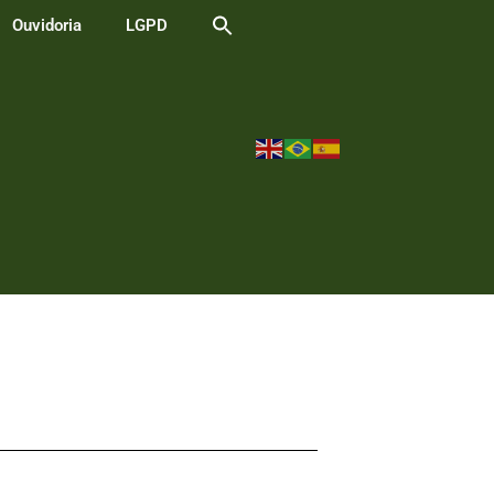
Ouvidoria
LGPD