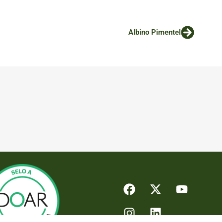
Albino Pimentel