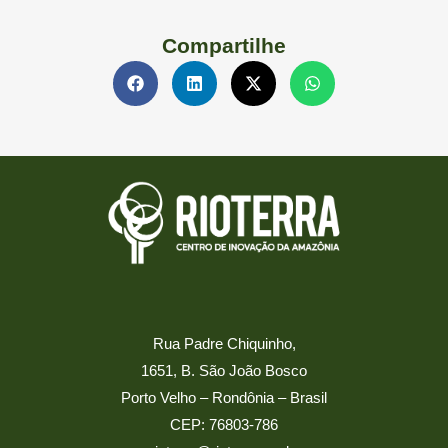
Compartilhe
Rua Padre Chiquinho,
1651, B. São João Bosco
Porto Velho – Rondônia – Brasil
CEP: 76803-786