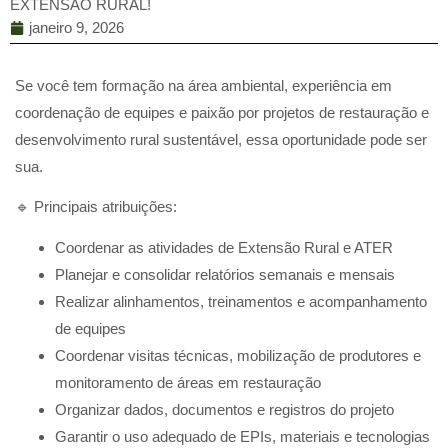
EXTENSÃO RURAL!
janeiro 9, 2026
Se você tem formação na área ambiental, experiência em
coordenação de equipes e paixão por projetos de restauração e
desenvolvimento rural sustentável, essa oportunidade pode ser
sua.
🔹 Principais atribuições:
Coordenar as atividades de Extensão Rural e ATER
Planejar e consolidar relatórios semanais e mensais
Realizar alinhamentos, treinamentos e acompanhamento
de equipes
Coordenar visitas técnicas, mobilização de produtores e
monitoramento de áreas em restauração
Organizar dados, documentos e registros do projeto
Garantir o uso adequado de EPIs, materiais e tecnologias