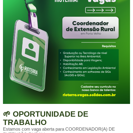
🌱 OPORTUNIDADE DE
TRABALHO
Estamos com vaga aberta para COORDENADOR(A) DE