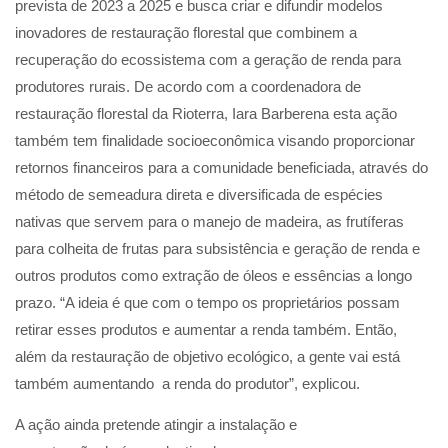
prevista de 2023 a 2025 e busca criar e difundir modelos
inovadores de restauração florestal que combinem a
recuperação do ecossistema com a geração de renda para
produtores rurais. De acordo com a coordenadora de
restauração florestal da Rioterra, Iara Barberena esta ação
também tem finalidade socioeconômica visando proporcionar
retornos financeiros para a comunidade beneficiada, através do
método de semeadura direta e diversificada de espécies
nativas que servem para o manejo de madeira, as frutíferas
para colheita de frutas para subsistência e geração de renda e
outros produtos como extração de óleos e essências a longo
prazo. “A ideia é que com o tempo os proprietários possam
retirar esses produtos e aumentar a renda também. Então,
além da restauração de objetivo ecológico, a gente vai está
também aumentando a renda do produtor”, explicou.
A ação ainda pretende atingir a instalação e