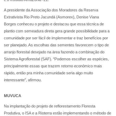
A presidente da Associação dos Moradores da Reserva
Extrativista Rio Preto Jacundá (Asmorex), Denise Viana
Borges conheceu o projeto e destacou que essa técnica de
plantio com semeadura direta gera grande possibilidade para a
comunidade por ser fácil de implementar e traz benefícios por
ser planejado. As escolhas das sementes favorecem o tipo de
arranjo florestal desejado na área fazendo a combinação do
Sistema Agroflorestal (SAF). “Podemos escolher as espécies,
principalmente essas que trazem retorno econômico mais
rápido, então pra minha comunidade seria algo muito
interessante”, afirmou.
MUVUCA
Na implantação do projeto de reflorestamento Floresta
Produtiva, o ISA e a Rioterra estão implementando o método de