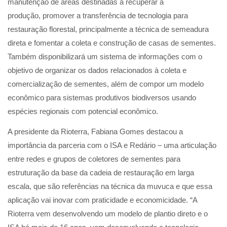
manutenção de áreas destinadas a recuperar a
produção, promover a transferência de tecnologia para
restauração florestal, principalmente a técnica de semeadura
direta e fomentar a coleta e construção de casas de sementes.
Também disponibilizará um sistema de informações com o
objetivo de organizar os dados relacionados à coleta e
comercialização de sementes, além de compor um modelo
econômico para sistemas produtivos biodiversos usando
espécies regionais com potencial econômico.
A presidente da Rioterra, Fabiana Gomes destacou a
importância da parceria com o ISA e Redário – uma articulação
entre redes e grupos de coletores de sementes para
estruturação da base da cadeia de restauração em larga
escala, que são referências na técnica da muvuca e que essa
aplicação vai inovar com praticidade e economicidade. “A
Rioterra vem desenvolvendo um modelo de plantio direto e o