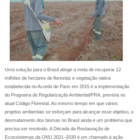
Uma solução para o Brasil atingir a meta de recuperar 12
milhões de hectares de florestas e vegetação nativa
estabelecida no Acordo de Paris em 2015 é a implementação
do Programa de Regularização Ambiental/PRA, prevista no
atual Código Florestal. Ao mesmo tempo em que vários
projetos ambientais se esforçam para alcançar esse objetivo, o
desmatamento dos biomas no Brasil ainda é um problema que
precisa ser resolvido. A Década da Restauração de
Ecossistemas da ONU 2021–2030 é um chamado à ação