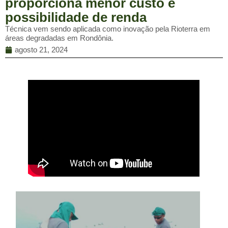
proporciona menor custo e
possibilidade de renda
Técnica vem sendo aplicada como inovação pela Rioterra em
áreas degradadas em Rondônia.
agosto 21, 2024