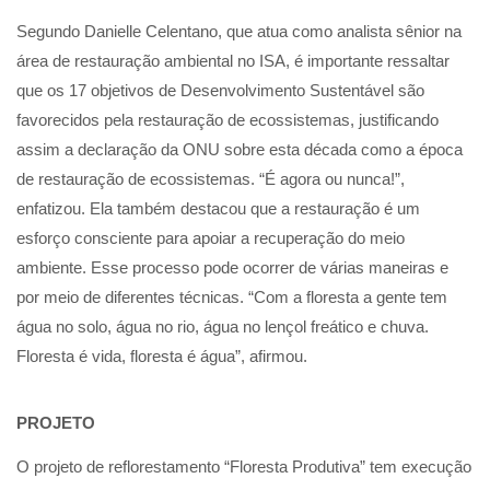
Segundo Danielle Celentano, que atua como analista sênior na
área de restauração ambiental no ISA, é importante ressaltar
que os 17 objetivos de Desenvolvimento Sustentável são
favorecidos pela restauração de ecossistemas, justificando
assim a declaração da ONU sobre esta década como a época
de restauração de ecossistemas. “É agora ou nunca!”,
enfatizou. Ela também destacou que a restauração é um
esforço consciente para apoiar a recuperação do meio
ambiente. Esse processo pode ocorrer de várias maneiras e
por meio de diferentes técnicas. “Com a floresta a gente tem
água no solo, água no rio, água no lençol freático e chuva.
Floresta é vida, floresta é água”, afirmou.
PROJETO
O projeto de reflorestamento “Floresta Produtiva” tem execução