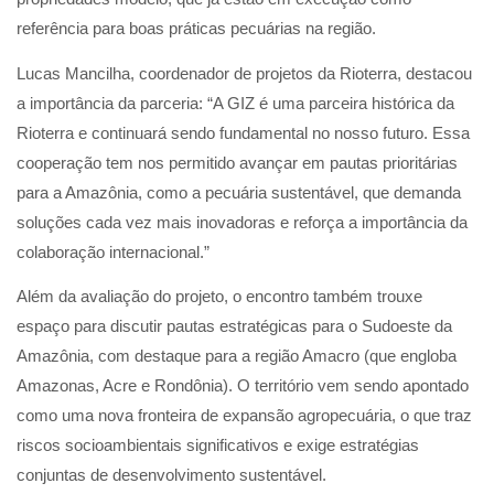
referência para boas práticas pecuárias na região.
Lucas Mancilha, coordenador de projetos da Rioterra, destacou
a importância da parceria: “A GIZ é uma parceira histórica da
Rioterra e continuará sendo fundamental no nosso futuro. Essa
cooperação tem nos permitido avançar em pautas prioritárias
para a Amazônia, como a pecuária sustentável, que demanda
soluções cada vez mais inovadoras e reforça a importância da
colaboração internacional.”
Além da avaliação do projeto, o encontro também trouxe
espaço para discutir pautas estratégicas para o Sudoeste da
Amazônia, com destaque para a região Amacro (que engloba
Amazonas, Acre e Rondônia). O território vem sendo apontado
como uma nova fronteira de expansão agropecuária, o que traz
riscos socioambientais significativos e exige estratégias
conjuntas de desenvolvimento sustentável.