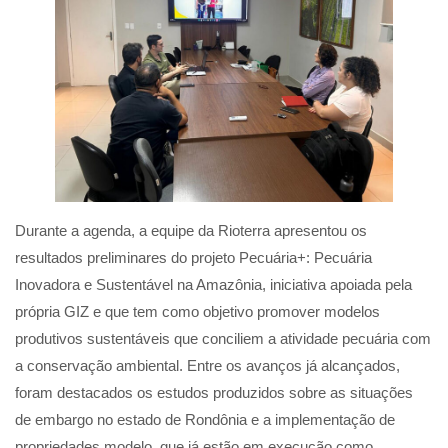
Durante a agenda, a equipe da Rioterra apresentou os
resultados preliminares do projeto Pecuária+: Pecuária
Inovadora e Sustentável na Amazônia, iniciativa apoiada pela
própria GIZ e que tem como objetivo promover modelos
produtivos sustentáveis que conciliem a atividade pecuária com
a conservação ambiental. Entre os avanços já alcançados,
foram destacados os estudos produzidos sobre as situações
de embargo no estado de Rondônia e a implementação de
propriedades modelo, que já estão em execução como