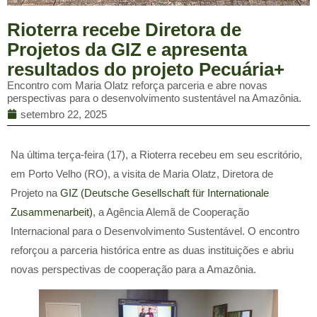
Rioterra recebe Diretora de
Projetos da GIZ e apresenta
resultados do projeto Pecuária+
Encontro com Maria Olatz reforça parceria e abre novas
perspectivas para o desenvolvimento sustentável na Amazônia.
setembro 22, 2025
Na última terça-feira (17), a Rioterra recebeu em seu escritório,
em Porto Velho (RO), a visita de Maria Olatz, Diretora de
Projeto na
GIZ (Deutsche Gesellschaft für Internationale
Zusammenarbeit)
, a Agência Alemã de Cooperação
Internacional para o Desenvolvimento Sustentável. O encontro
reforçou a parceria histórica entre as duas instituições e abriu
novas perspectivas de cooperação para a Amazônia.