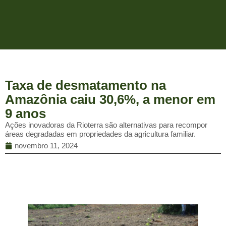
Taxa de desmatamento na
Amazônia caiu 30,6%, a menor em
9 anos
Ações inovadoras da Rioterra são alternativas para recompor
áreas degradadas em propriedades da agricultura familiar.
novembro 11, 2024