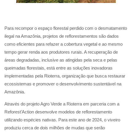
Para recompor o espaço florestal perdido com o desmatamento
ilegal na Amazônia, projetos de reflorestamentos são dados
como eficientes para refazer a cobertura vegetal e ao mesmo
tempo gerar renda aos produtores rurais. A recuperação de
áreas degradadas, inclusive as atingidas pela seca e pelas
queimadas florestais, está entre as soluções inovadoras
implementadas pela Rioterra, organização que busca restaurar
ecossistemas e promover o desenvolvimento sustentável na
Amazônia.
Através do projeto Agro Verde a Rioterra em parceria com a
Reforest’Action desenvolve modelos de reflorestamento
utilizando espécies nativas. Para este ano de 2024, o viveiro
produziu cerca de dois milhões de mudas que serão