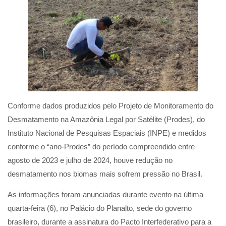
Conforme dados produzidos pelo Projeto de Monitoramento do
Desmatamento na Amazônia Legal por Satélite (Prodes), do
Instituto Nacional de Pesquisas Espaciais (INPE) e medidos
conforme o “ano-Prodes” do período compreendido entre
agosto de 2023 e julho de 2024, houve redução no
desmatamento nos biomas mais sofrem pressão no Brasil.
As informações foram anunciadas durante evento na última
quarta-feira (6), no Palácio do Planalto, sede do governo
brasileiro, durante a assinatura do Pacto Interfederativo para a