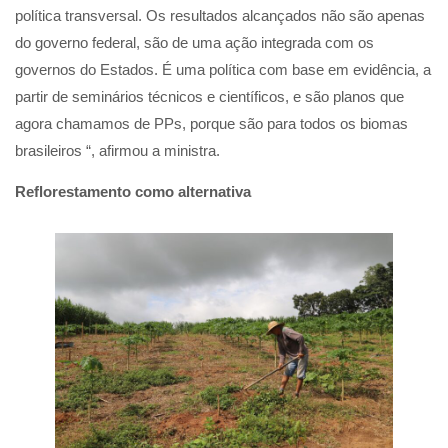
política transversal. Os resultados alcançados não são apenas
do governo federal, são de uma ação integrada com os
governos do Estados. É uma política com base em evidência, a
partir de seminários técnicos e científicos, e são planos que
agora chamamos de PPs, porque são para todos os biomas
brasileiros “, afirmou a ministra.
Reflorestamento como alternativa