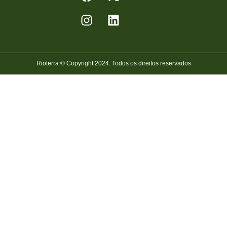
Rioterra © Copyright 2024. Todos os direitos reservados