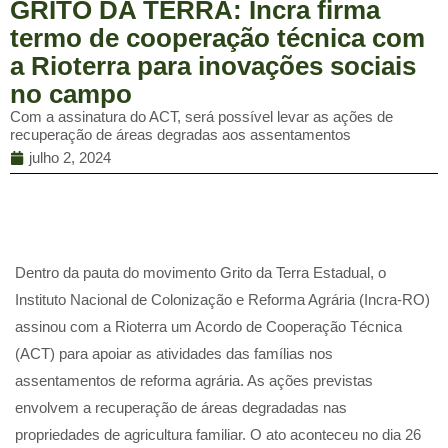
GRITO DA TERRA: Incra firma
termo de cooperação técnica com
a Rioterra para inovações sociais
no campo
Com a assinatura do ACT, será possível levar as ações de
recuperação de áreas degradas aos assentamentos
julho 2, 2024
Dentro da pauta do movimento Grito da Terra Estadual, o
Instituto Nacional de Colonização e Reforma Agrária (Incra-RO)
assinou com a Rioterra um Acordo de Cooperação Técnica
(ACT) para apoiar as atividades das famílias nos
assentamentos de reforma agrária. As ações previstas
envolvem a recuperação de áreas degradadas nas
propriedades de agricultura familiar. O ato aconteceu no dia 26