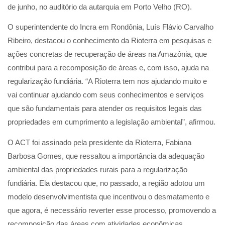
de junho, no auditório da autarquia em Porto Velho (RO).
O superintendente do Incra em Rondônia, Luís Flávio Carvalho
Ribeiro, destacou o conhecimento da Rioterra em pesquisas e
ações concretas de recuperação de áreas na Amazônia, que
contribui para a recomposição de áreas e, com isso, ajuda na
regularização fundiária. “A Rioterra tem nos ajudando muito e
vai continuar ajudando com seus conhecimentos e serviços
que são fundamentais para atender os requisitos legais das
propriedades em cumprimento a legislação ambiental”, afirmou.
O ACT foi assinado pela presidente da Rioterra, Fabiana
Barbosa Gomes, que ressaltou a importância da adequação
ambiental das propriedades rurais para a regularização
fundiária. Ela destacou que, no passado, a região adotou um
modelo desenvolvimentista que incentivou o desmatamento e
que agora, é necessário reverter esse processo, promovendo a
recomposição das áreas com atividades econômicas