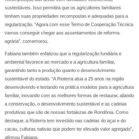
sustentáveis. Isso permitirá que os agricultores familiares
tenham suas propriedades recompostas e adequadas para a
regularização. “Agora com esse Termo de Cooperação Técnica
vamos conseguir chegar aos assentamentos de reforma
agrária”, comemorou.
Fabiana também enfatizou que a regularização fundiária e
ambiental favorece ao mercado e a agricultura familiar,
garantindo tanto a produção quanto o desenvolvimento
sustentável do estado. “A Rioterra atua a 25 anos na região
desenvolvendo e testando na prática modelos para a agricultura
familiar, inovando com as melhores formas de restaurar, aliando
a conservação, o desenvolvimento sustentável e as cadeias
produtivas que são de nossas fortalezas de Rondônia. Como
destaque, a Rioterra tem investido nas cadeias do açaí e do
cacau, culturas nativas que podem ter elevado valor agregado”,
afirmou Fabiana.