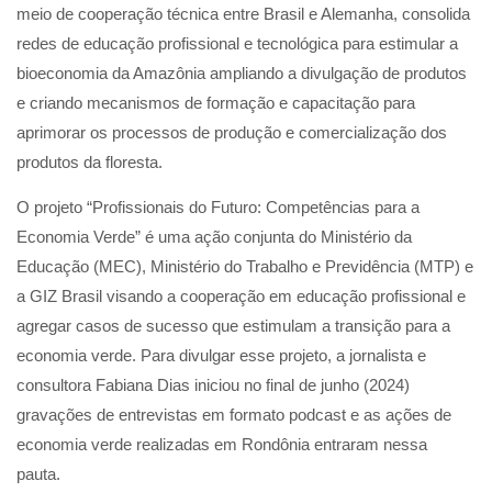
meio de cooperação técnica entre Brasil e Alemanha, consolida
redes de educação profissional e tecnológica para estimular a
bioeconomia da Amazônia ampliando a divulgação de produtos
e criando mecanismos de formação e capacitação para
aprimorar os processos de produção e comercialização dos
produtos da floresta.
O projeto “Profissionais do Futuro: Competências para a
Economia Verde” é uma ação conjunta do Ministério da
Educação (MEC), Ministério do Trabalho e Previdência (MTP) e
a GIZ Brasil visando a cooperação em educação profissional e
agregar casos de sucesso que estimulam a transição para a
economia verde. Para divulgar esse projeto, a jornalista e
consultora Fabiana Dias iniciou no final de junho (2024)
gravações de entrevistas em formato podcast e as ações de
economia verde realizadas em Rondônia entraram nessa
pauta.