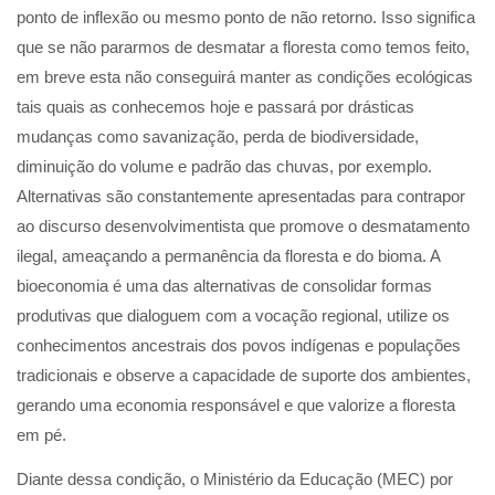
ponto de inflexão ou mesmo ponto de não retorno. Isso significa
que se não pararmos de desmatar a floresta como temos feito,
em breve esta não conseguirá manter as condições ecológicas
tais quais as conhecemos hoje e passará por drásticas
mudanças como savanização, perda de biodiversidade,
diminuição do volume e padrão das chuvas, por exemplo.
Alternativas são constantemente apresentadas para contrapor
ao discurso desenvolvimentista que promove o desmatamento
ilegal, ameaçando a permanência da floresta e do bioma. A
bioeconomia é uma das alternativas de consolidar formas
produtivas que dialoguem com a vocação regional, utilize os
conhecimentos ancestrais dos povos indígenas e populações
tradicionais e observe a capacidade de suporte dos ambientes,
gerando uma economia responsável e que valorize a floresta
em pé.
Diante dessa condição, o Ministério da Educação (MEC) por