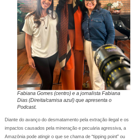
Fabiana Gomes (centro) e a jornalista Fabiana
Dias (Direita/camisa azul) que apresenta o
Podcast.
Diante do avanço do desmatamento pela extração ilegal e os
impactos causados pela mineração e pecuária agressiva, a
Amazônia pode atingir o que se chama de “tipping point” ou