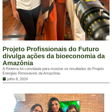
Projeto Profissionais do Futuro
divulga ações da bioeconomia da
Amazônia
A Rioterra foi convidada para mostrar os resultados do Projeto
Energias Renováveis da Amazônia.
julho 8, 2024