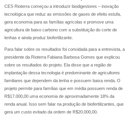
CES Rioterra começou a introduzir biodigestores – inovação
tecnológica que reduz as emissões de gases de efeito estufa,
gera economia para as famílias agrícolas e promove uma
agricultura de baixo carbono com a substituição do corte de
lenhas e ainda produz biofertilizante.
Para falar sobre os resultados foi convidada para a entrevista, a
presidente da Rioterra Fabiana Barbosa Gomes que explicou
sobre os resultados do projeto. Ela disse que a região de
implantação dessa tecnologia é predominante de agricultores
familiares que dependem da lenha e possuem baixa renda. O
projeto permite para famílias que em média possuem renda de
R$17.000,00 uma economia de aproximadamente 18% da
renda anual. Isso sem falar na produção de biofertilizantes, que
gera um custo evitado da ordem de R$20.000,00.