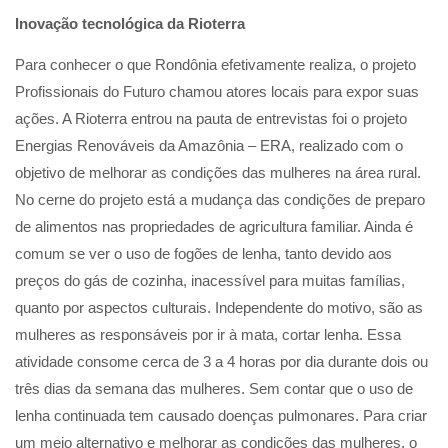
Inovação tecnológica da Rioterra
Para conhecer o que Rondônia efetivamente realiza, o projeto
Profissionais do Futuro chamou atores locais para expor suas
ações. A Rioterra entrou na pauta de entrevistas foi o projeto
Energias Renováveis da Amazônia – ERA, realizado com o
objetivo de melhorar as condições das mulheres na área rural.
No cerne do projeto está a mudança das condições de preparo
de alimentos nas propriedades de agricultura familiar. Ainda é
comum se ver o uso de fogões de lenha, tanto devido aos
preços do gás de cozinha, inacessível para muitas famílias,
quanto por aspectos culturais. Independente do motivo, são as
mulheres as responsáveis por ir à mata, cortar lenha. Essa
atividade consome cerca de 3 a 4 horas por dia durante dois ou
três dias da semana das mulheres. Sem contar que o uso de
lenha continuada tem causado doenças pulmonares. Para criar
um meio alternativo e melhorar as condições das mulheres, o