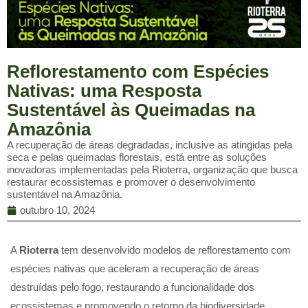
Reflorestamento com Espécies
Nativas: uma Resposta
Sustentável às Queimadas na
Amazônia
A recuperação de áreas degradadas, inclusive as atingidas pela
seca e pelas queimadas florestais, está entre as soluções
inovadoras implementadas pela Rioterra, organização que busca
restaurar ecossistemas e promover o desenvolvimento
sustentável na Amazônia.
outubro 10, 2024
A
Rioterra
tem desenvolvido modelos de reflorestamento com
espécies nativas que aceleram a recuperação de áreas
destruídas pelo fogo, restaurando a funcionalidade dos
ecossistemas e promovendo o retorno da biodiversidade.