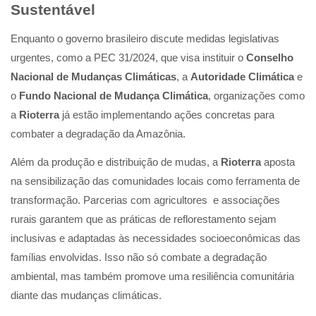
Sustentável
Enquanto o governo brasileiro discute medidas legislativas
urgentes, como a PEC 31/2024, que visa instituir o
Conselho
Nacional de Mudanças Climáticas
, a
Autoridade Climática
e
o
Fundo Nacional de Mudança Climática
, organizações como
a
Rioterra
já estão implementando ações concretas para
combater a degradação da Amazônia.
Além da produção e distribuição de mudas, a
Rioterra
aposta
na sensibilização das comunidades locais como ferramenta de
transformação. Parcerias com agricultores e associações
rurais garantem que as práticas de reflorestamento sejam
inclusivas e adaptadas às necessidades socioeconômicas das
famílias envolvidas. Isso não só combate a degradação
ambiental, mas também promove uma resiliência comunitária
diante das mudanças climáticas.