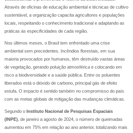
Através de oficinas de educação ambiental e técnicas de cultivo
sustentável, a organização capacita agricultores e populações
locais, respeitando o conhecimento tradicional e adaptando as
práticas às especificidades de cada região.
Nos últimos meses, o Brasil tem enfrentado uma crise
ambiental sem precedentes. Incêndios florestais, em sua
maioria provocados por humanos, têm destruído vastas áreas
de vegetação, gerando poluição atmosférica e colocando em
risco a biodiversidade e a saúde pública. Entre os poluentes
liberados está o dióxido de carbono, principal gás de efeito
estufa. O impacto é sentido também no compromisso do país
com as metas globais de mitigação das mudanças climáticas.
Segundo o
Instituto Nacional de Pesquisas Espaciais
(INPE)
, de janeiro a agosto de 2024, o número de queimadas
aumentou em 75% em relação ao ano anterior, totalizando mais